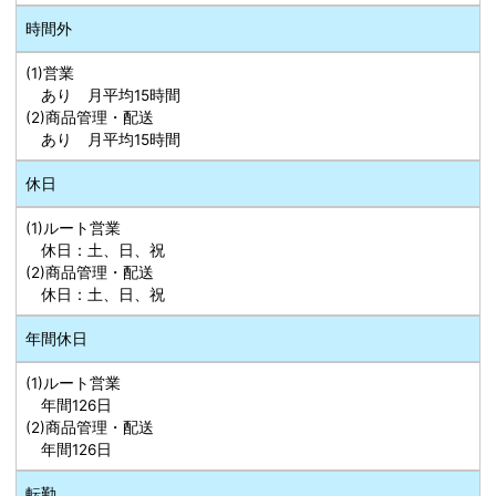
時間外
(1)営業
あり 月平均15時間
(2)商品管理・配送
あり 月平均15時間
休日
(1)ルート営業
休日：土、日、祝
(2)商品管理・配送
休日：土、日、祝
年間休日
(1)ルート営業
年間126日
(2)商品管理・配送
年間126日
転勤