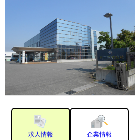
求人情報
企業情報