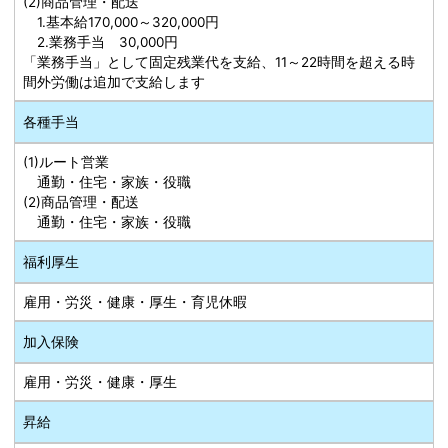
(2)商品管理・配送
1.基本給170,000～320,000円
2.業務手当 30,000円
「業務手当」として固定残業代を支給、11～22時間を超える時
間外労働は追加で支給します
各種手当
(1)ルート営業
通勤・住宅・家族・役職
(2)商品管理・配送
通勤・住宅・家族・役職
福利厚生
雇用・労災・健康・厚生・育児休暇
加入保険
雇用・労災・健康・厚生
昇給