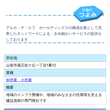
アルカ・デ・エフ ホールディングスの構成企業として充
実したネットワークによる、きめ細かいサービスの提供を
しております
所在地
山形市蔵王松ケ丘一丁目1番12
業種
卸売業，小売業
概要
地域のインフラ整備や、地域のみなさまの住環境を支える
建設資材の専門商社です