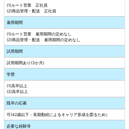
(1)ルート営業 正社員
(2)商品管理・配送 正社員
雇用期間
(1)ルート営業 雇用期間の定めなし
(2)商品管理・配送 雇用期間の定めなし
試用期間
試用期間あり(3か月)
学歴
(1)高卒以上
(2)高卒以上
既卒の応募
可(42歳以下：長期勤続によるキャリア形成を図るため）
必要な経験等