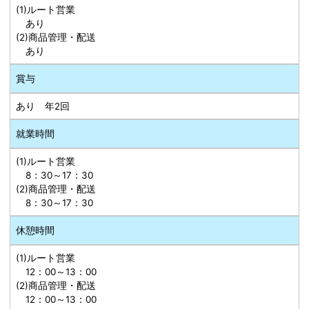
(1)ルート営業
あり
(2)商品管理・配送
あり
賞与
あり 年2回
就業時間
(1)ルート営業
8：30～17：30
(2)商品管理・配送
8：30～17：30
休憩時間
(1)ルート営業
12：00～13：00
(2)商品管理・配送
12：00～13：00