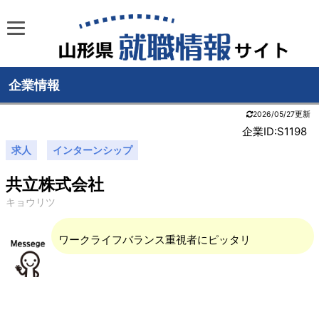
企業情報
2026/05/27更新
企業ID:S1198
求人
インターンシップ
共立株式会社
キョウリツ
ワークライフバランス重視者にピッタリ