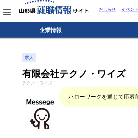
おしらせ
イベン
企業情報
求人
有限会社テクノ・ワイズ
テクノ・ワイズ
ハローワークを通じて応募