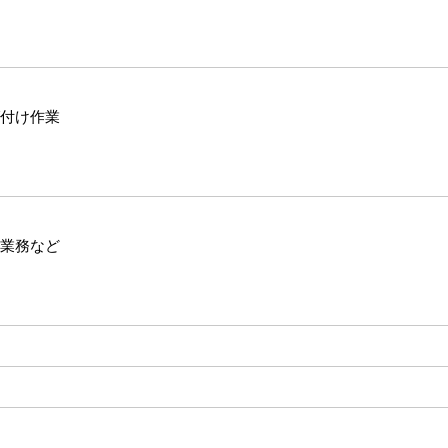
付け作業
業務など