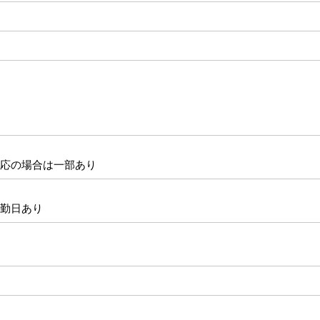
応の場合は一部あり
勤日あり