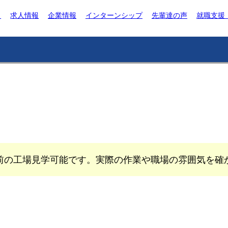
ト
求人情報
企業情報
インターンシップ
先輩達の声
就職支援
前の工場見学可能です。実際の作業や職場の雰囲気を確