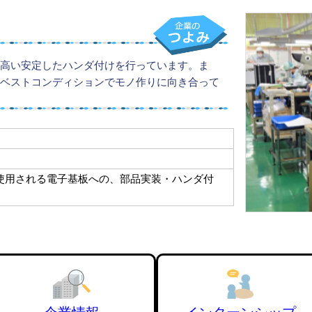
高い安定したハンダ付けを行っています。ま
ベストコンディションでモノ作りに向き合って
使用される電子基板への、部品実装・ハンダ付