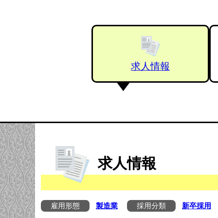
求人情報
求人情報
雇用形態
製造業
採用分類
新卒採用