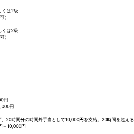
しくは2級
可）
しくは2級
可）
00円
,000円
20時間分の時間外手当として10,000円を支給。20時間を超え
～10,000円