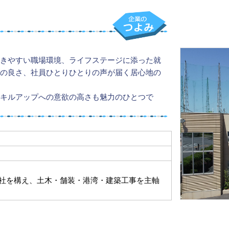
きやすい職場環境、ライフステージに添った就
の良さ、社員ひとりひとりの声が届く居心地の
キルアップへの意欲の高さも魅力のひとつで
本社を構え、土木・舗装・港湾・建築工事を主軸