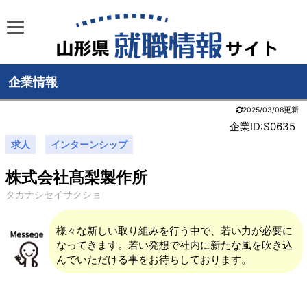
企業情報
2025/03/08更新
企業ID:S0635
求人
インターンシップ
株式会社髙梨製作所
タカナシセイサクショ
様々な新しい取り組みを行う中で、若い力が必要に
なってきます。若い発想で社内に新たな風を吹き込
んでいただける事をお待ちしております。