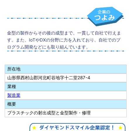
金型の製作からその後の成型まで、一貫して自社で行えま
す。また、IoTやDXの分野に力を入れており、自社でのプ
ログラム開発などにも取り組んでいます。
所在地
山形県西村山郡河北町谷地字十二堂287-4
業種
製造業
概要
プラスチックの射出成型と金型製作・修理