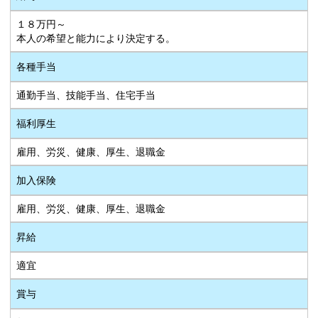
１８万円～
本人の希望と能力により決定する。
各種手当
通勤手当、技能手当、住宅手当
福利厚生
雇用、労災、健康、厚生、退職金
加入保険
雇用、労災、健康、厚生、退職金
昇給
適宜
賞与