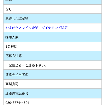
なし
取得した認定等
やまがたスマイル企業：ダイヤモンド認定
採用人数
2名程度
応募方法等
下記担当者へご連絡下さい。
連絡先担当者名
髙梨真司
連絡先電話番号
080-3774-4591