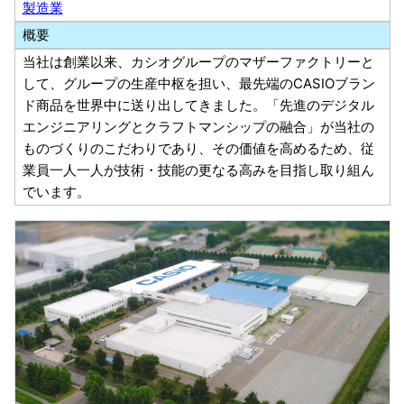
製造業
概要
当社は創業以来、カシオグループのマザーファクトリーと
して、グループの生産中枢を担い、最先端のCASIOブラン
ド商品を世界中に送り出してきました。「先進のデジタル
エンジニアリングとクラフトマンシップの融合」が当社の
ものづくりのこだわりであり、その価値を高めるため、従
業員一人一人が技術・技能の更なる高みを目指し取り組ん
でいます。