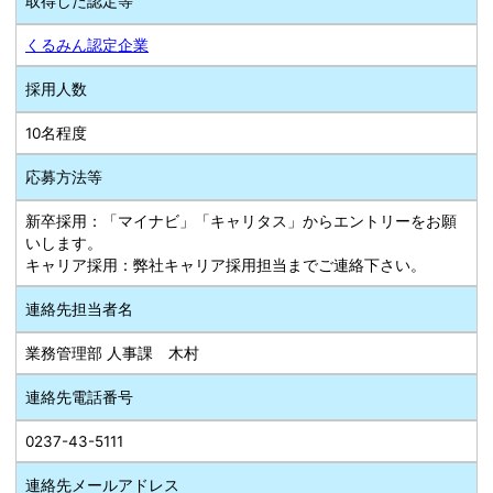
取得した認定等
くるみん認定企業
採用人数
10名程度
応募方法等
新卒採用：「マイナビ」「キャリタス」からエントリーをお願
いします。
キャリア採用：弊社キャリア採用担当までご連絡下さい。
連絡先担当者名
業務管理部 人事課 木村
連絡先電話番号
0237-43-5111
連絡先メールアドレス