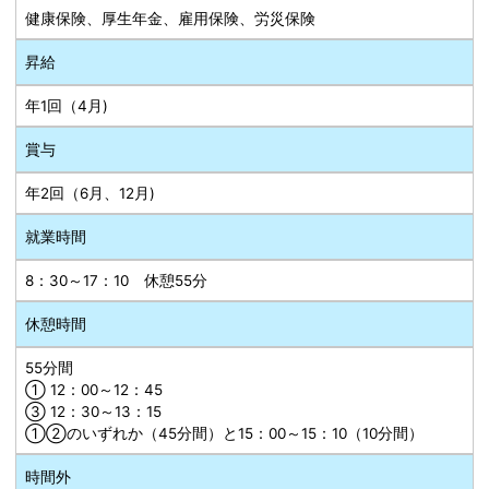
健康保険、厚生年金、雇用保険、労災保険
昇給
年1回（4月)
賞与
年2回（6月、12月)
就業時間
8：30～17：10 休憩55分
休憩時間
55分間
① 12：00～12：45
③ 12：30～13：15
①②のいずれか（45分間）と15：00～15：10（10分間）
時間外