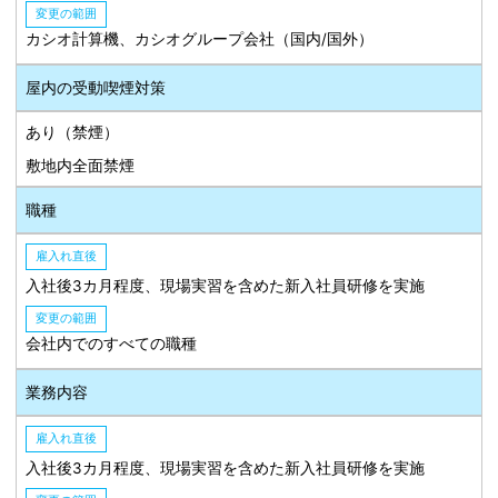
変更の範囲
カシオ計算機、カシオグループ会社（国内/国外）
屋内の受動喫煙対策
あり（禁煙）
敷地内全面禁煙
職種
雇入れ直後
入社後3カ月程度、現場実習を含めた新入社員研修を実施
変更の範囲
会社内でのすべての職種
業務内容
雇入れ直後
入社後3カ月程度、現場実習を含めた新入社員研修を実施