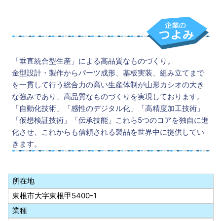
「垂直統合型生産」による高品質なものづくり。
金型設計・製作からパーツ成形、基板実装、組み立てまで
を一貫して行う総合力の高い生産体制が山形カシオの大き
な強みであり、高品質なものづくりを実現しております。
「自動化技術」「感性のデジタル化」「高精度加工技術」
「仮想検証技術」「伝承技能」これら5つのコアを独自に進
化させ、これからも信頼される製品を世界中に提供してい
きます。
所在地
東根市大字東根甲5400-1
業種