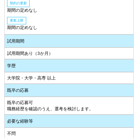
契約の更新
期間の定めなし
更新上限
期間の定めなし
試用期間
試用期間あり（3か月）
学歴
大学院・大学・高専 以上
既卒の応募
既卒の応募可
職務経歴を確認のうえ、選考を検討します。
必要な経験等
不問