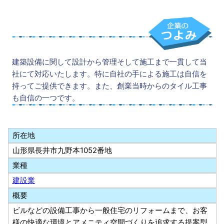
建築設備に関して設計から管理そして施工まで一貫して当
社にて対応いたします。特に自社の手による施工は自信を
持ってご提供できます。また、創業当時からのタイル工事
も自信の一つです。
所在地
山形県長井市九野本1052番地
業種
建設業
概要
ビルなどの設備工事から一般住宅のリフォームまで、お客
様の快適な環境とアメニティ空間づくりを追求する提案型