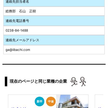
連絡先担当者名
総務部 石山 正樹
連絡先電話番号
0238-84-1488
連絡先メールアドレス
ga@iibachi.com
現在のページと同じ業種の企業
新卒
中途