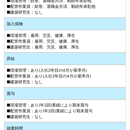
■現場管理：財形、退職金共済、勤続年表彰他
■配管作業員：財形、退職金共済、勤続年表彰他
■建築研究生：なし
加入保険
■現場管理：雇用、労災、健康、厚生
■配管作業員：雇用、労災、健康、厚生
■建築研究生：雇用、労災、健康、厚生
昇給
■現場管理：あり(入社2年目の4月が基準月)
■配管作業員：あり(入社2年目の4月が基準月)
■建築研究生：なし
賞与
■現場管理：あり(年2回)業績により期末賞与
■配管作業員：あり(年2回)業績により期末賞与
■建築研究生：なし
就業時間