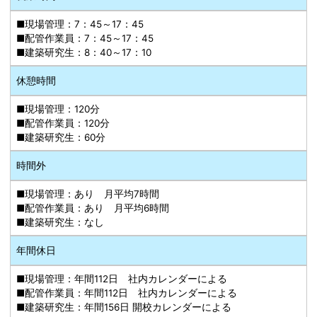
■現場管理：7：45～17：45
■配管作業員：7：45～17：45
■建築研究生：8：40～17：10
休憩時間
■現場管理：120分
■配管作業員：120分
■建築研究生：60分
時間外
■現場管理：あり 月平均7時間
■配管作業員：あり 月平均6時間
■建築研究生：なし
年間休日
■現場管理：年間112日 社内カレンダーによる
■配管作業員：年間112日 社内カレンダーによる
■建築研究生：年間156日 開校カレンダーによる