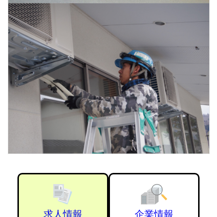
求人情報
企業情報