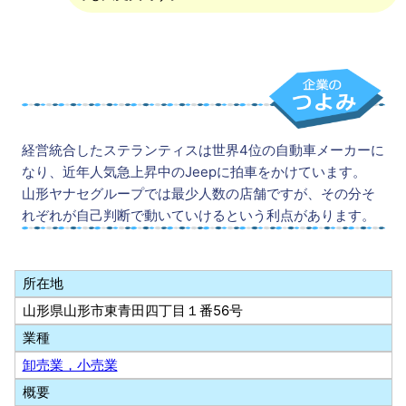
経営統合したステランティスは世界4位の自動車メーカーに
なり、近年人気急上昇中のJeepに拍車をかけています。
山形ヤナセグループでは最少人数の店舗ですが、その分そ
れぞれが自己判断で動いていけるという利点があります。
所在地
山形県山形市東青田四丁目１番56号
業種
卸売業，小売業
概要