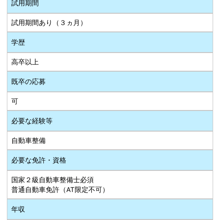
試用期間
試用期間あり（３ヵ月）
学歴
高卒以上
既卒の応募
可
必要な経験等
自動車整備
必要な免許・資格
国家２級自動車整備士必須
普通自動車免許（AT限定不可）
年収