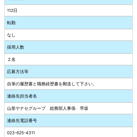
112日
転勤
なし
採用人数
２名
応募方法等
自筆の履歴書と職務経歴書を郵送して下さい。
連絡先担当者名
山形ヤナセグループ 総務部人事係 早坂
連絡先電話番号
023-625-4311