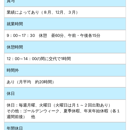
賞与
業績によってあり（８月、12月、３月）
就業時間
9：00～17：30 休憩 昼60分、午前・午後各15分
休憩時間
12：00～14：00の間に交代で1時間
時間外
あり（月平均 約20時間）
休日
休日：毎週月曜、火曜日（火曜日は月１～２回出勤あり）
その他：ゴールデンウィーク、夏季休暇、年末年始休暇（各１
週間前後） 他
年間休日