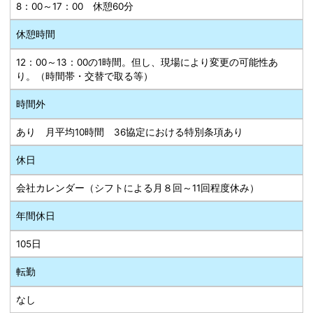
8：00～17：00 休憩60分
休憩時間
12：00～13：00の1時間。但し、現場により変更の可能性あ
り。（時間帯・交替で取る等）
時間外
あり 月平均10時間 36協定における特別条項あり
休日
会社カレンダー（シフトによる月８回～11回程度休み）
年間休日
105日
転勤
なし