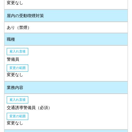
変更なし
屋内の受動喫煙対策
あり（禁煙）
職種
雇入れ直後
警備員
変更の範囲
変更なし
業務内容
雇入れ直後
交通誘導警備員（必須）
変更の範囲
変更なし