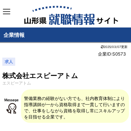
企業情報
2025/03/07更新
企業ID:S0573
求人
株式会社エスピーアトム
エスピーアトム
警備業務の経験がない方でも、社内教育体制により
指導講師が一から資格取得まで一貫して行いますの
で、仕事をしながら資格を取得し常にスキルアップ
を目指せる企業です。