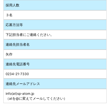
採用人数
３名
応募方法等
下記担当者にご連絡ください。
連絡先担当者名
矢作
連絡先電話番号
0234-21-7330
連絡先メールアドレス
info(at)sp-atom.jp
（atを@に変えてメールしてください）