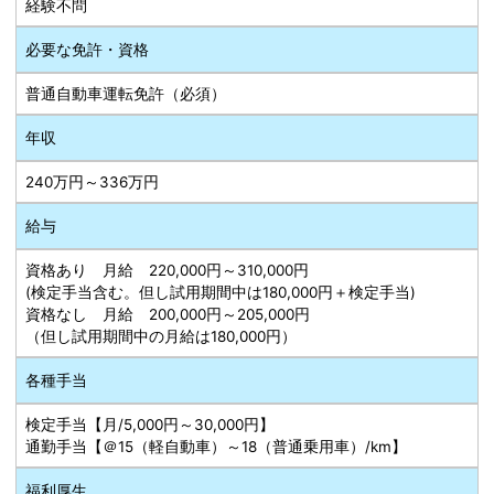
経験不問
必要な免許・資格
普通自動車運転免許（必須）
年収
240万円～336万円
給与
資格あり 月給 220,000円～310,000円
(検定手当含む。但し試用期間中は180,000円＋検定手当)
資格なし 月給 200,000円～205,000円
（但し試用期間中の月給は180,000円）
各種手当
検定手当【月/5,000円～30,000円】
通勤手当【＠15（軽自動車）～18（普通乗用車）/km】
福利厚生