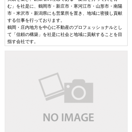
む」を社是に、鶴岡市・新庄市・寒河江市・山形市・南陽
市・米沢市・新潟県にも営業所を置き、地域に密接し貢献
する仕事を行っております。
鶴岡・庄内地方を中心に不動産のプロフェッショナルとし
て「信頼の構築」を社是に社会と地域に貢献することを目
指す会社です。