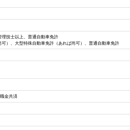
管理技士以上、普通自動車免許
尚可）、大型特殊自動車免許（あれば尚可）、普通自動車免許
職金共済