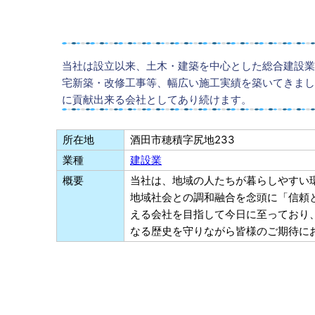
当社は設立以来、土木・建築を中心とした総合建設業
宅新築・改修工事等、幅広い施工実績を築いてきまし
に貢献出来る会社としてあり続けます。
所在地
酒田市穂積字尻地233
業種
建設業
概要
当社は、地域の人たちが暮らしやすい
地域社会との調和融合を念頭に「信頼
える会社を目指して今日に至っており
なる歴史を守りながら皆様のご期待に