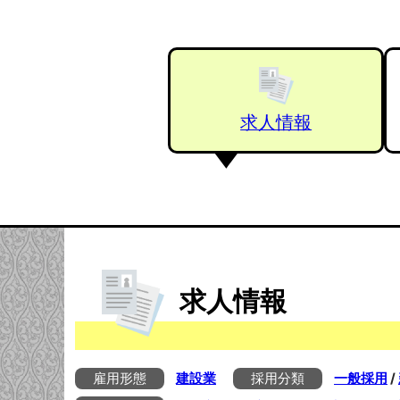
求人情報
求人情報
雇用形態
建設業
採用分類
一般採用
/