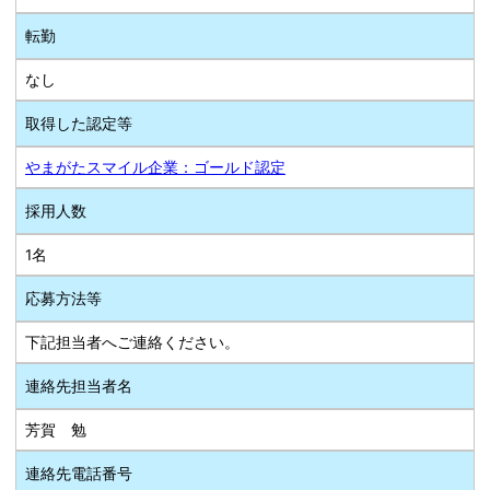
転勤
なし
取得した認定等
やまがたスマイル企業：ゴールド認定
採用人数
1名
応募方法等
下記担当者へご連絡ください。
連絡先担当者名
芳賀 勉
連絡先電話番号