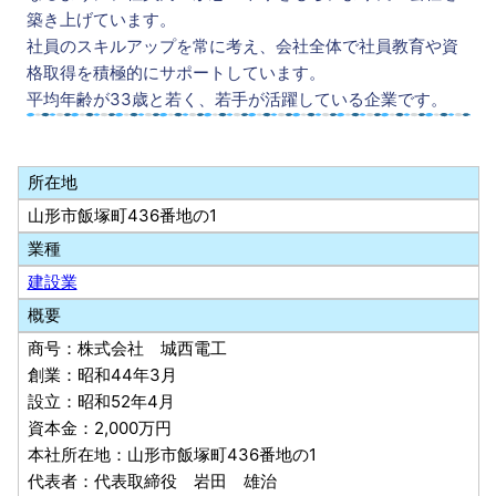
築き上げています。
社員のスキルアップを常に考え、会社全体で社員教育や資
格取得を積極的にサポートしています。
平均年齢が33歳と若く、若手が活躍している企業です。
所在地
山形市飯塚町436番地の1
業種
建設業
概要
商号：株式会社 城西電工
創業：昭和44年3月
設立：昭和52年4月
資本金：2,000万円
本社所在地：山形市飯塚町436番地の1
代表者：代表取締役 岩田 雄治