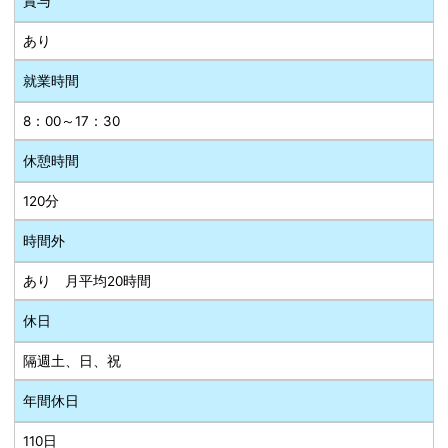
賞与
あり
就業時間
8：00～17：30
休憩時間
120分
時間外
あり 月平均20時間
休日
隔週土、日、祝
年間休日
110日