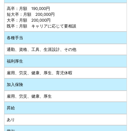
高卒：月額 190,000円
短大卒：月額 200,000円
大卒：月額 200,000円
既卒：月額 キャリアに応じて要相談
各種手当
通勤、資格、工具、生涯設計、その他
福利厚生
雇用、労災、健康、厚生、育児休暇
加入保険
雇用、労災、健康、厚生
昇給
あり