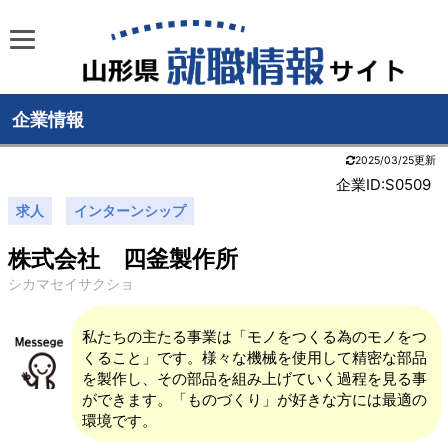
企業情報
2025/03/25更新
企業ID:S0509
求人
インターンシップ
株式会社 四釜製作所
シカマセイサクショ
私たちの主たる事業は「モノをつくる為のモノをつ
くること」です。様々な機械を使用して精密な部品
を製作し、その部品を組み上げていく過程を見る事
ができます。「ものづくり」が好きな方には最適の
環境です。