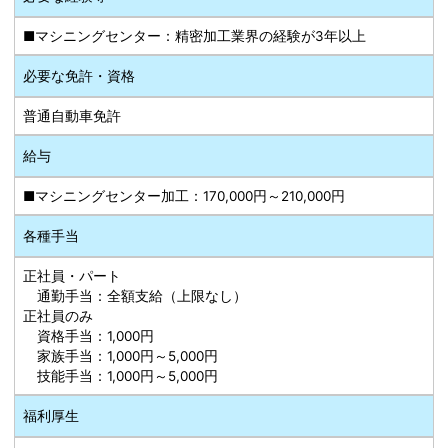
■マシニングセンター：精密加工業界の経験が3年以上
必要な免許・資格
普通自動車免許
給与
■マシニングセンター加工：170,000円～210,000円
各種手当
正社員・パート
通勤手当：全額支給（上限なし）
正社員のみ
資格手当：1,000円
家族手当：1,000円～5,000円
技能手当：1,000円～5,000円
福利厚生