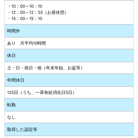
・10：00～10：10
・12：00～12：55（お昼休憩）
・15：00～15：10
時間外
あり 月平均10時間
休日
土・日・祝日・他（年末年始、お盆等）
年間休日
125日（うち、一斉有給消化日5日）
転勤
なし
取得した認定等