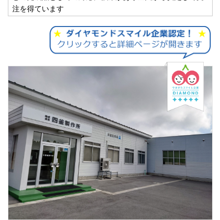
注を得ています