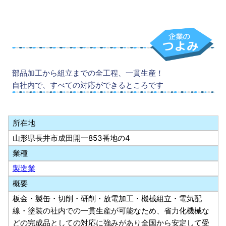
部品加工から組立までの全工程、一貫生産！
自社内で、すべての対応ができるところです
所在地
山形県長井市成田開一853番地の4
業種
製造業
概要
板金・製缶・切削・研削・放電加工・機械組立・電気配
線・塗装の社内での一貫生産が可能なため、省力化機械な
どの完成品としての対応に強みがあり全国から安定して受