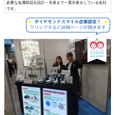
必要な金属部品を設計～生産まで一貫生産をしている会社
です。