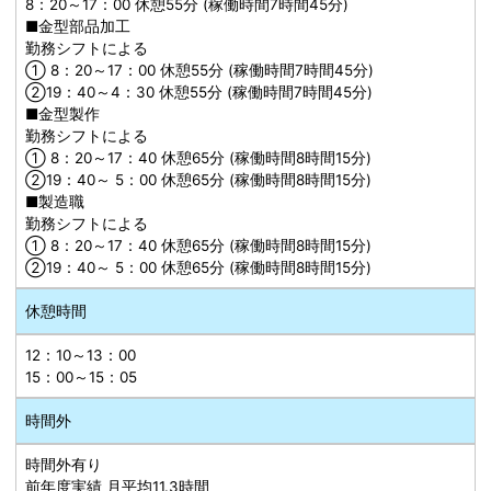
8：20～17：00 休憩55分 (稼働時間7時間45分)
■金型部品加工
勤務シフトによる
① 8：20～17：00 休憩55分 (稼働時間7時間45分)
②19：40～4：30 休憩55分 (稼働時間7時間45分)
■金型製作
勤務シフトによる
① 8：20～17：40 休憩65分 (稼働時間8時間15分)
②19：40～ 5：00 休憩65分 (稼働時間8時間15分)
■製造職
勤務シフトによる
① 8：20～17：40 休憩65分 (稼働時間8時間15分)
②19：40～ 5：00 休憩65分 (稼働時間8時間15分)
休憩時間
12：10～13：00
15：00～15：05
時間外
時間外有り
前年度実績 月平均11.3時間