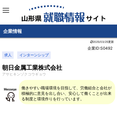
企業情報
2025/03/25更新
企業ID:S0492
求人
インターンシップ
朝日金属工業株式会社
アサヒキンゾクコウギョウ
働きやすい職場環境を目指して、労働組合と会社が
積極的に意見を出し合い、安心して働くことが出来
る制度と環境作りを行っています。