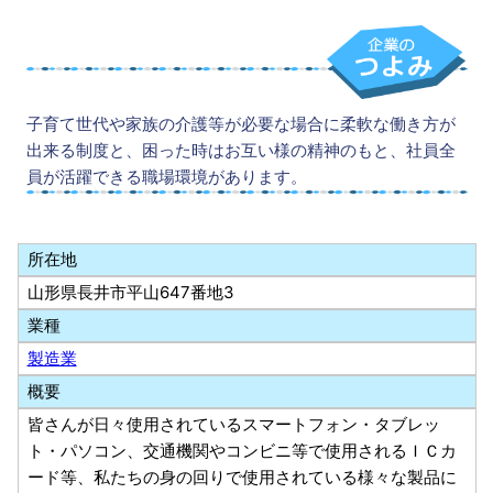
子育て世代や家族の介護等が必要な場合に柔軟な働き方が
出来る制度と、困った時はお互い様の精神のもと、社員全
員が活躍できる職場環境があります。
所在地
山形県長井市平山647番地3
業種
製造業
概要
皆さんが日々使用されているスマートフォン・タブレッ
ト・パソコン、交通機関やコンビニ等で使用されるＩＣカ
ード等、私たちの身の回りで使用されている様々な製品に