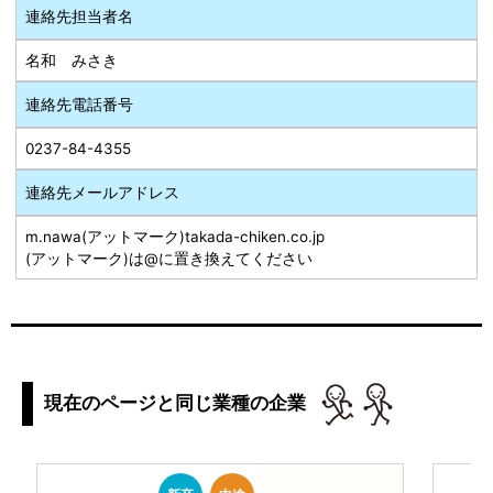
連絡先担当者名
名和 みさき
連絡先電話番号
0237-84-4355
連絡先メールアドレス
m.nawa(アットマーク)takada-chiken.co.jp
(アットマーク)は@に置き換えてください
現在のページと同じ業種の企業