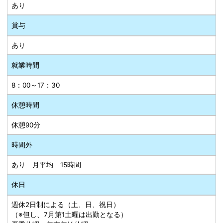
あり
賞与
あり
就業時間
8：00～17：30
休憩時間
休憩90分
時間外
あり 月平均 15時間
休日
週休2日制による（土、日、祝日）
（※但し、7月第1土曜は出勤となる）