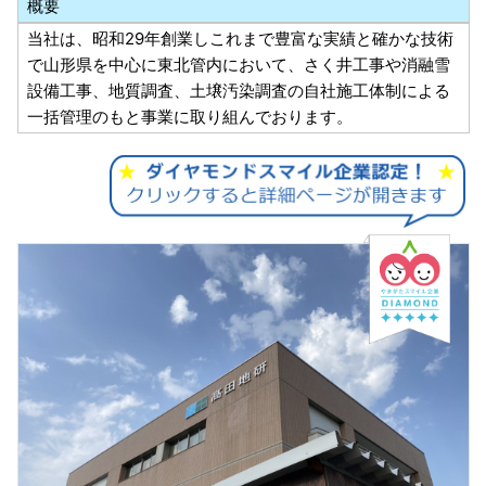
概要
当社は、昭和29年創業しこれまで豊富な実績と確かな技術
で山形県を中心に東北管内において、さく井工事や消融雪
設備工事、地質調査、土壌汚染調査の自社施工体制による
一括管理のもと事業に取り組んでおります。