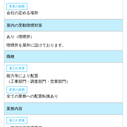
変更の範囲
会社の定める場所
屋内の受動喫煙対策
あり（喫煙所）
喫煙所を屋外に設けております。
職種
雇入れ直後
能力等により配置
（工事部門・調査部門・営業部門）
変更の範囲
全ての業務への配置転換あり
業務内容
雇入れ直後