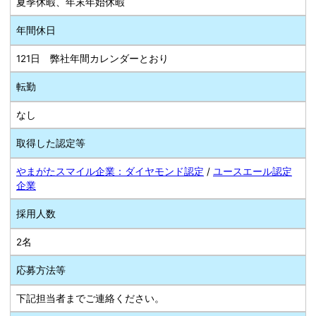
夏季休暇、年末年始休暇
年間休日
121日 弊社年間カレンダーとおり
転勤
なし
取得した認定等
やまがたスマイル企業：ダイヤモンド認定
/
ユースエール認定
企業
採用人数
2名
応募方法等
下記担当者までご連絡ください。