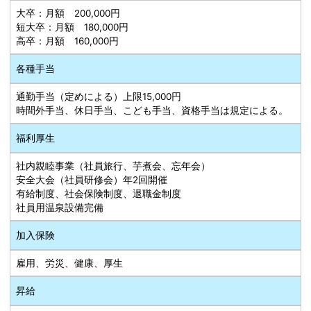
大卒：月額 200,000円
短大卒：月額 180,000円
高卒：月額 160,000円
各種手当
通勤手当（定めによる）上限15,000円
時間外手当、休日手当、こども手当、資格手当は規定による。
福利厚生
社内親睦事業（社員旅行、芋煮会、忘年会）
安全大会（社員研修会）年2回開催
有給制度、社会保険制度、退職金制度
社員用温泉設備完備
加入保険
雇用、労災、健康、厚生
昇給