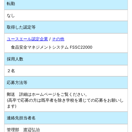
転勤
なし
取得した認定等
ユースエール認定企業
/
その他
食品安全マネジメントシステム FSSC22000
採用人数
２名
応募方法等
郵送 詳細はホームページをご覧ください。
(高卒で応募の方は既卒者を除き学校を通じての応募をお願いし
ます)
連絡先担当者名
管理部 渡辺弘治