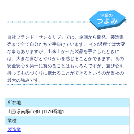
自社ブランド「サン＆リブ」では、企画から開発、製造販
売まで全て自分たちで手掛けています。 その過程では大変
な事もありますが、出来上がった製品を手にしたときに
は、大きな喜びとやりがいを感じることができます。食の
安全安心を第一に努めることはもちろんですが、遊び心を
持ってものづくりに携わることができるというのが当社の
最大の強みです。
所在地
山形県南陽市漆山1176番地1
業種
製造業