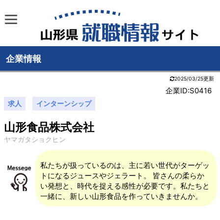
企業情報
2025/03/25更新
企業ID:S0416
求人
インターンシップ
山形食品株式会社
ヤマガタショクヒン
私たちが扱っているのは、主に若い世代がターゲッ
トになるジュースやジェラート。 皆さんの柔らか
い発想と、時代を捉える感性が必要です。私たちと
一緒に、新しい山形食品を作っていきませんか。