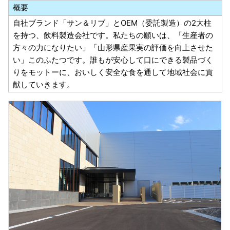
概要
自社ブランド「サン＆リブ」とOEM（委託製造）の2大柱
を持つ、飲料製造会社です。私たちの願いは、「生産者の
方々の力になりたい」「山形県産果実の評価を向上させた
い」このふたつです。誰もが安心して口にできる製品づく
りをモットーに、おいしく安全な食を通して地域社会に貢
献していきます。