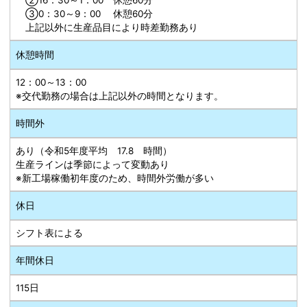
③0：30～9：00 休憩60分
上記以外に生産品目により時差勤務あり
休憩時間
12：00～13：00
※交代勤務の場合は上記以外の時間となります。
時間外
あり（令和5年度平均 17.8 時間）
生産ラインは季節によって変動あり
※新工場稼働初年度のため、時間外労働が多い
休日
シフト表による
年間休日
115日