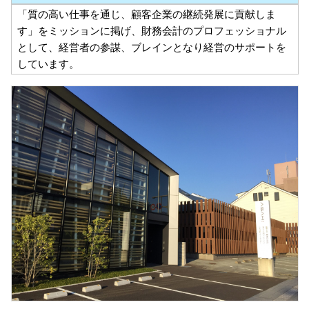
「質の高い仕事を通じ、顧客企業の継続発展に貢献しま
す」をミッションに掲げ、財務会計のプロフェッショナル
として、経営者の参謀、ブレインとなり経営のサポートを
しています。