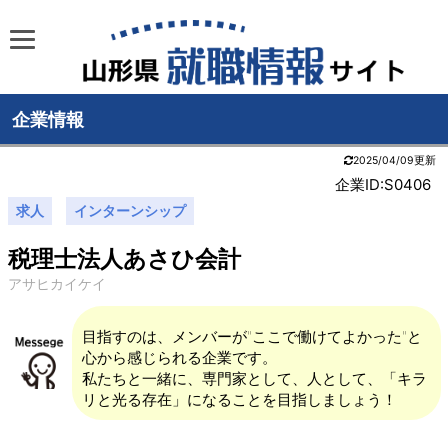
企業情報
2025/04/09更新
企業ID:S0406
求人
インターンシップ
税理士法人あさひ会計
アサヒカイケイ
目指すのは、メンバーが"ここで働けてよかった"と
心から感じられる企業です。
私たちと一緒に、専門家として、人として、「キラ
リと光る存在」になることを目指しましょう！