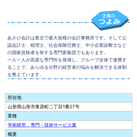
あさひ会計は東北で最大規模の会計事務所です。そして公
認会計士、税理士、社会保険労務士、中小企業診断士など
の国家資格者を有する専門家集団でもあります。
一人一人が高度な専門性を発揮し、グループ全体で連携す
ることで、あらゆる分野の経営者の悩みを解決できる体制
を整えています。
所在地
山形県山形市東原町二丁目1番27号
業種
学術研究，専門・技術サービス業
概要