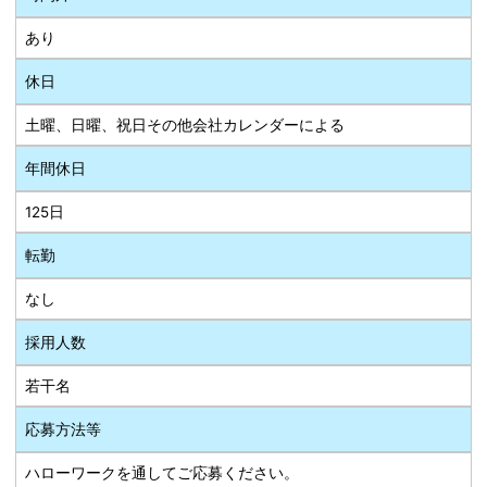
あり
休日
土曜、日曜、祝日その他会社カレンダーによる
年間休日
125日
転勤
なし
採用人数
若干名
応募方法等
ハローワークを通してご応募ください。