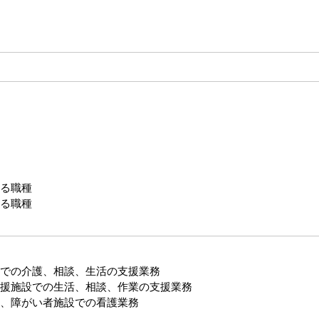
る職種
る職種
での介護、相談、生活の支援業務
援施設での生活、相談、作業の支援業務
、障がい者施設での看護業務