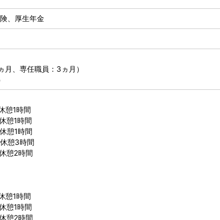
険、厚生年金
ヵ月、専任職員：3ヵ月）
）
休憩1時間
休憩1時間
 休憩1時間
 休憩3時間
 休憩2時間
休憩1時間
休憩1時間
 休憩2時間