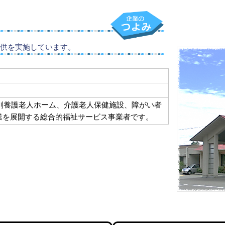
供を実施しています。
別養護老人ホーム、介護老人保健施設、障がい者
業を展開する総合的福祉サービス事業者です。