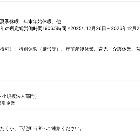
夏季休暇、年末年始休暇、他
所定総労働時間1906.5時間 ※2025年12月26日～2026年12月
得可）、特別休暇（慶弔等）、産前産後休業、育児・介護休業、
（中小規模法人部門）
牽引企業
だくか、下記担当者へご連絡ください。