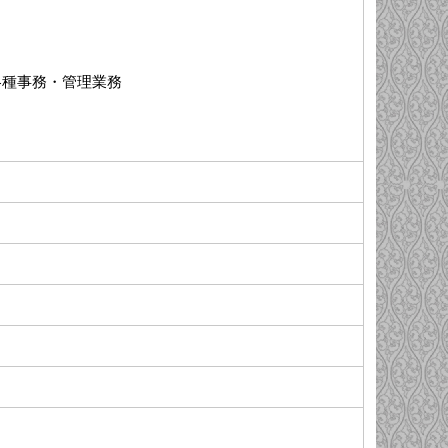
各種事務・管理業務