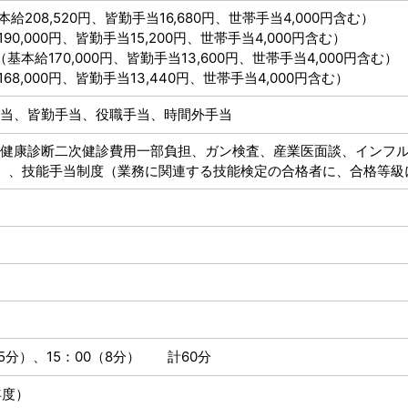
本給208,520円、皆勤手当16,680円、世帯手当4,000円含む）
190,000円、皆勤手当15,200円、世帯手当4,000円含む）
（基本給170,000円、皆勤手当13,600円、世帯手当4,000円含む）
168,000円、皆勤手当13,440円、世帯手当4,000円含む）
当、皆勤手当、役職手当、時間外手当
健康診断二次健診費用一部負担、ガン検査、産業医面談、インフ
）、技能手当制度（業務に関連する技能検定の合格者に、合格等級
（45分）、15：00（8分） 計60分
年度）