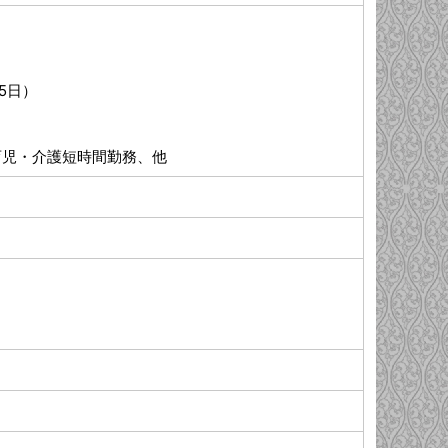
25日）
育児・介護短時間勤務、他