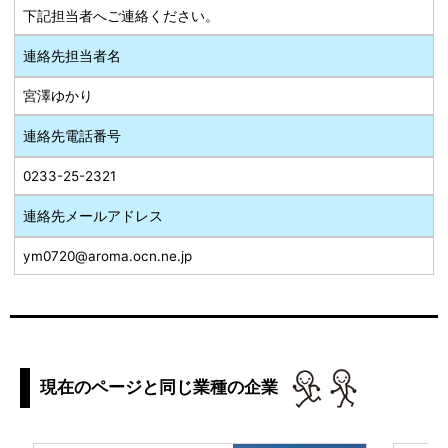
下記担当者へご連絡ください。
連絡先担当者名
宮澤ゆかり
連絡先電話番号
0233-25-2321
連絡先メールアドレス
ym0720@aroma.ocn.ne.jp
現在のページと同じ業種の企業