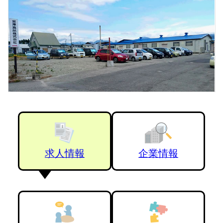
求人情報
企業情報