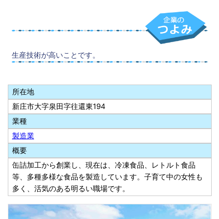
生産技術が高いことです。
所在地
新庄市大字泉田字往還東194
業種
製造業
概要
缶詰加工から創業し、現在は、冷凍食品、レトルト食品
等、多種多様な食品を製造しています。子育て中の女性も
多く、活気のある明るい職場です。