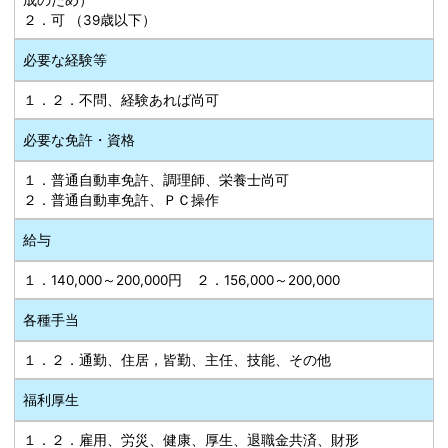
成のため）
２．可 （39歳以下）
必要な経験等
１．２．不問、経験あれば尚可
必要な免許・資格
１．普通自動車免許、調理師、栄養士尚可
２．普通自動車免許、ＰＣ操作
給与
１．140,000～200,000円 ２．156,000～200,000
各種手当
１．２．通勤、住居，皆勤、主任、技能、その他
福利厚生
１．２．雇用、労災、健康、厚生、退職金共済、財形