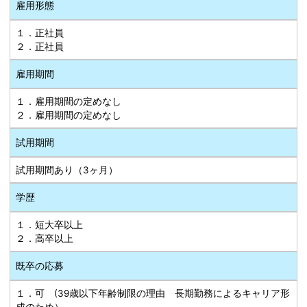
雇用形態
１．正社員
２．正社員
雇用期間
１．雇用期間の定めなし
２．雇用期間の定めなし
試用期間
試用期間あり（3ヶ月）
学歴
１．短大卒以上
２．高卒以上
既卒の応募
１．可 (39歳以下年齢制限の理由 長期勤務によるキャリア形