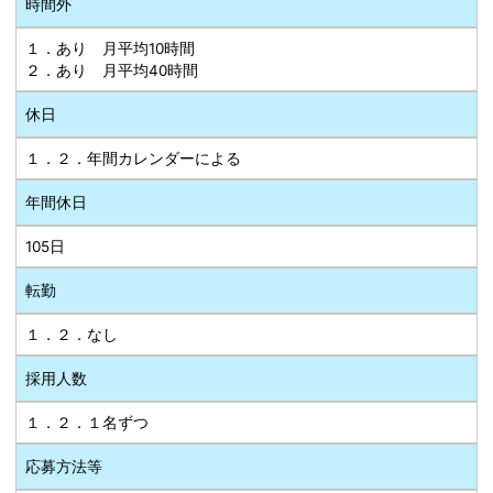
時間外
１．あり 月平均10時間
２．あり 月平均40時間
休日
１．２．年間カレンダーによる
年間休日
105日
転勤
１．２．なし
採用人数
１．２．１名ずつ
応募方法等