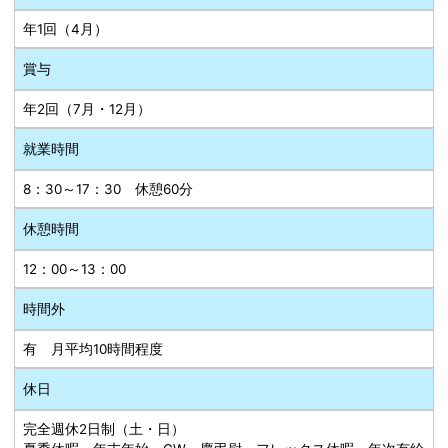
年1回（4月）
賞与
年2回（7月・12月）
就業時間
8：30～17：30 休憩60分
休憩時間
12：00～13：00
時間外
有 月平均10時間程度
休日
完全週休2日制（土・日）