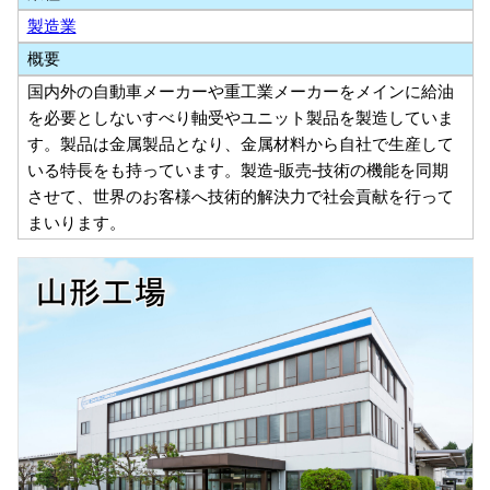
製造業
概要
国内外の自動車メーカーや重工業メーカーをメインに給油
を必要としないすべり軸受やユニット製品を製造していま
す。製品は金属製品となり、金属材料から自社で生産して
いる特長をも持っています。製造‐販売‐技術の機能を同期
させて、世界のお客様へ技術的解決力で社会貢献を行って
まいります。