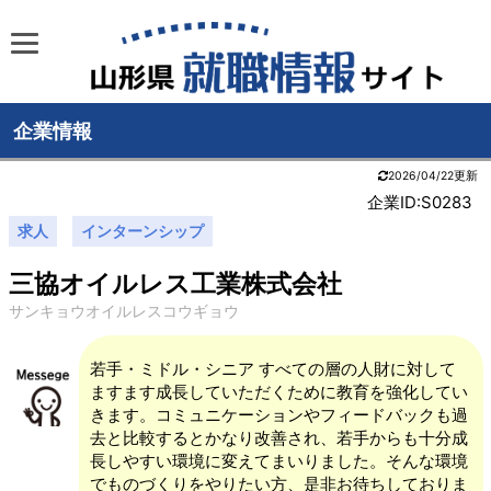
企業情報
2026/04/22更新
企業ID:S0283
求人
インターンシップ
三協オイルレス工業株式会社
サンキョウオイルレスコウギョウ
若手・ミドル・シニア すべての層の人財に対して
ますます成長していただくために教育を強化してい
きます。コミュニケーションやフィードバックも過
去と比較するとかなり改善され、若手からも十分成
長しやすい環境に変えてまいりました。そんな環境
でものづくりをやりたい方、是非お待ちしておりま