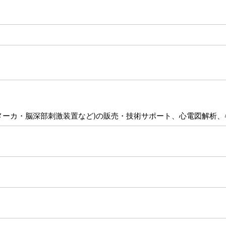
ーカ・脳深部刺激装置など)の販売・技術サポート、心電図解析、