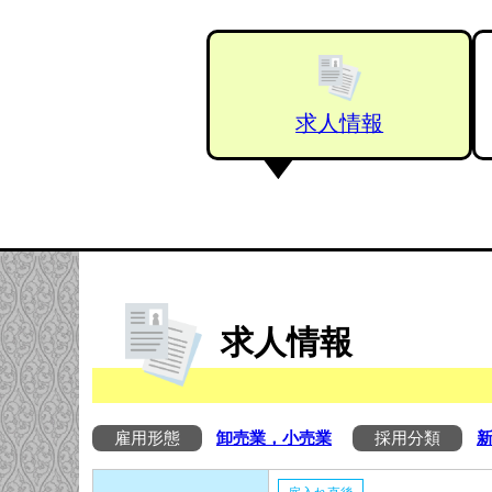
求人情報
求人情報
雇用形態
卸売業，小売業
採用分類