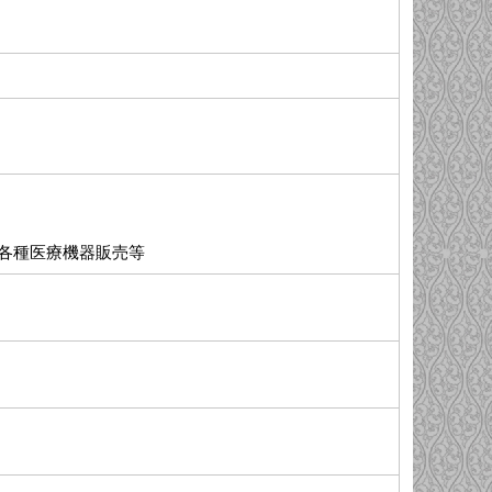
各種医療機器販売等