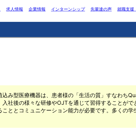
ト
求人情報
企業情報
インターンシップ
先輩達の声
就職支援
込み型医療機器は、患者様の「生活の質」すなわちQuali
、入社後の様々な研修やOJTを通じて習得することがで
ることとコミュニケーション能力が必要です。多くの学