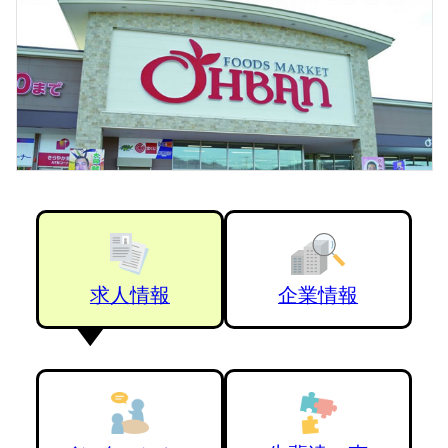
求人情報
企業情報