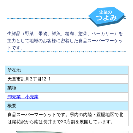
生鮮品（野菜、果物、鮮魚、精肉、惣菜、ベーカリー）を
主力として地域のお客様に密着した食品スーパーマーケッ
トです。
所在地
天童市乱川3丁目12-1
業種
卸売業，小売業
概要
食品スーパーマーケットです。県内の内陸・置賜地区で北
は尾花沢から南は長井まで20店舗を展開しています。