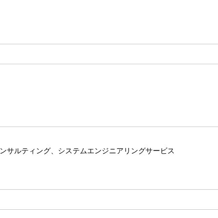
コンサルティング、システムエンジニアリングサービス