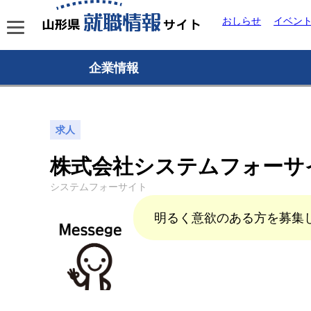
おしらせ
イベン
企業情報
求人
株式会社システムフォーサ
システムフォーサイト
明るく意欲のある方を募集