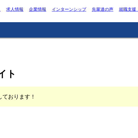
ト
求人情報
企業情報
インターンシップ
先輩達の声
就職支援
イト
しております！