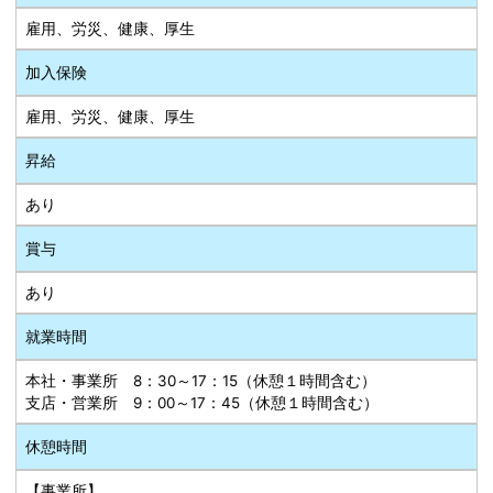
雇用、労災、健康、厚生
加入保険
雇用、労災、健康、厚生
昇給
あり
賞与
あり
就業時間
本社・事業所 8：30～17：15（休憩１時間含む）
支店・営業所 9：00～17：45（休憩１時間含む）
休憩時間
【事業所】