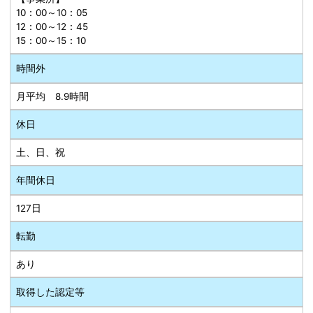
10：00～10：05
12：00～12：45
15：00～15：10
時間外
月平均 8.9時間
休日
土、日、祝
年間休日
127日
転勤
あり
取得した認定等