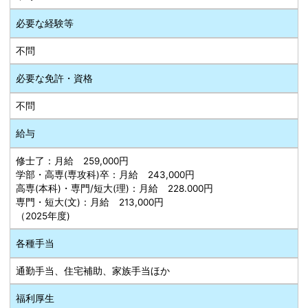
必要な経験等
不問
必要な免許・資格
不問
給与
修士了：月給 259,000円
学部・高専(専攻科)卒：月給 243,000円
高専(本科)・専門/短大(理)：月給 228.000円
専門・短大(文)：月給 213,000円
（2025年度)
各種手当
通勤手当、住宅補助、家族手当ほか
福利厚生