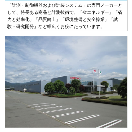
「計測・制御機器および計装システム」の専門メーカーと
して、特長ある商品と計測技術で、「省エネルギー」「省
力と効率化」「品質向上」「環境整備と安全操業」「試
験・研究開発」など幅広くお役にたっています。