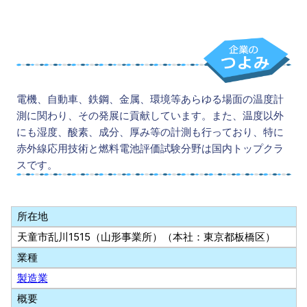
電機、自動車、鉄鋼、金属、環境等あらゆる場面の温度計
測に関わり、その発展に貢献しています。また、温度以外
にも湿度、酸素、成分、厚み等の計測も行っており、特に
赤外線応用技術と燃料電池評価試験分野は国内トップクラ
スです。
所在地
天童市乱川1515（山形事業所）（本社：東京都板橋区）
業種
製造業
概要