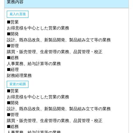
業務内容
雇入れ直後
■営業
お得意様を中心とした営業の業務
■開発
設計、既存品改良、新製品開発、製品組み立て等の業務
■管理
購買・販売管理、生産管理の業務、品質管理・校正
■総務
人事業務、給与計算等の業務
■経理
財務経理業務
変更の範囲
■営業
お得意様を中心とした営業の業務
■開発
設計、既存品改良、新製品開発、製品組み立て等の業務
■管理
購買・販売管理、生産管理の業務、品質管理・校正
■総務
人事業務、給与計算等の業務