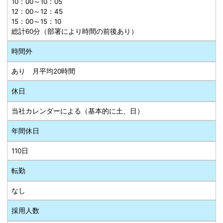
10：00～10：05
12：00～12：45
15：00～15：10
総計60分（部署により時間の前後あり）
時間外
あり 月平均20時間
休日
当社カレンダーによる（基本的に土、日）
年間休日
110日
転勤
なし
採用人数