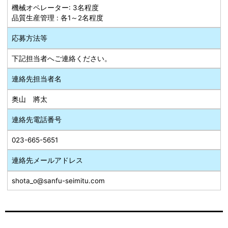
機械オペレーター: 3名程度
品質生産管理 : 各1～2名程度
応募方法等
下記担当者へご連絡ください。
連絡先担当者名
奥山 將太
連絡先電話番号
023-665-5651
連絡先メールアドレス
shota_o@sanfu-seimitu.com