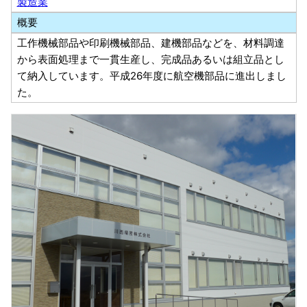
製造業
概要
工作機械部品や印刷機械部品、建機部品などを、材料調達
から表面処理まで一貫生産し、完成品あるいは組立品とし
て納入しています。平成26年度に航空機部品に進出しまし
た。