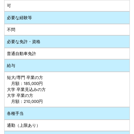
可
必要な経験等
不問
必要な免許・資格
普通自動車免許
給与
短大/専門 卒業の方
月額：185,000円
大学 卒業見込みの方
大学 卒業の方
月額：210,000円
各種手当
通勤（上限あり）