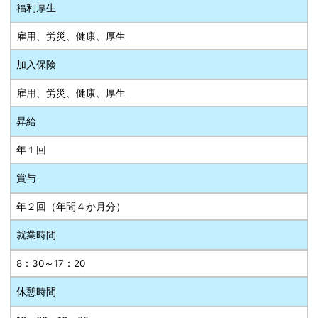
福利厚生
雇用、労災、健康、厚生
加入保険
雇用、労災、健康、厚生
昇給
年１回
賞与
年２回（年間４か月分）
就業時間
8：30～17：20
休憩時間