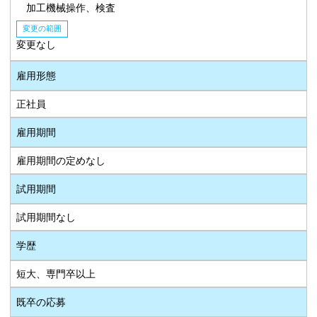
加工機械操作、検査
変更の範囲
変更なし
雇用形態
正社員
雇用期間
雇用期間の定めなし
試用期間
試用期間なし
学歴
短大、専門卒以上
既卒の応募