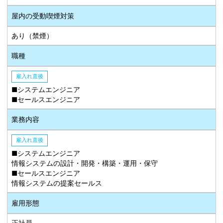
屋内の受動喫煙対策
あり（禁煙）
職種
雇入れ直後
■システムエンジニア
■セールスエンジニア
業務内容
雇入れ直後
■システムエンジニア
情報システムの設計・開発・構築・運用・保守
■セールスエンジニア
情報システムの提案セールス
雇用形態
正社員