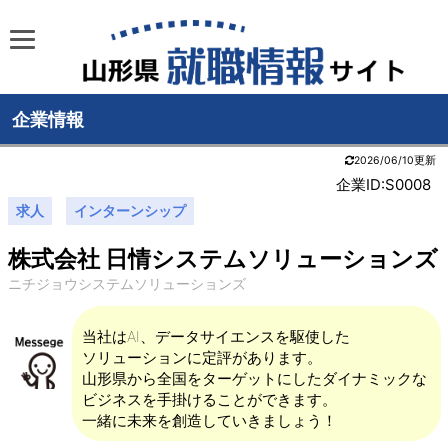
企業情報
2026/06/10更新
企業ID:S0008
求人
インターンシップ
株式会社 日情システムソリューションズ
ニチジョウシステムソリューションズ
当社はAI、データサイエンスを駆使した
ソリューションに定評があります。
山形県から全国をターゲットにしたダイナミックな
ビジネスを手掛けることができます。
一緒に未来を創造していきましょう！