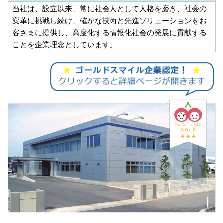
当社は、設立以来、常に社会人として人格を磨き、社会の
変革に挑戦し続け、確かな技術と先進ソリューションをお
客さまに提供し、高度化する情報化社会の発展に貢献する
ことを企業理念としています。