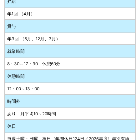
昇給
年1回 （4月）
賞与
年3回 （6月、12月、3月）
就業時間
8：30～17：30 休憩60分
休憩時間
12：00～13：00
時間外
あり 月平均10～20時間
休日
毎週土曜・日曜、祝日（年間休日124日／2026年度）年次有給