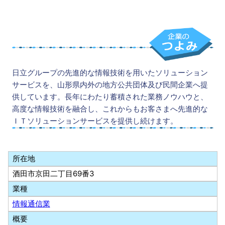
日立グループの先進的な情報技術を用いたソリューション
サービスを、山形県内外の地方公共団体及び民間企業へ提
供しています。長年にわたり蓄積された業務ノウハウと、
高度な情報技術を融合し、これからもお客さまへ先進的な
ＩＴソリューションサービスを提供し続けます。
所在地
酒田市京田二丁目69番3
業種
情報通信業
概要