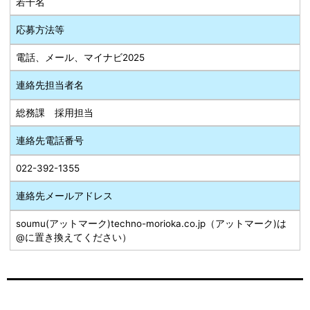
若干名
応募方法等
電話、メール、マイナビ2025
連絡先担当者名
総務課 採用担当
連絡先電話番号
022-392-1355
連絡先メールアドレス
soumu(アットマーク)techno-morioka.co.jp（アットマーク)は
@に置き換えてください）