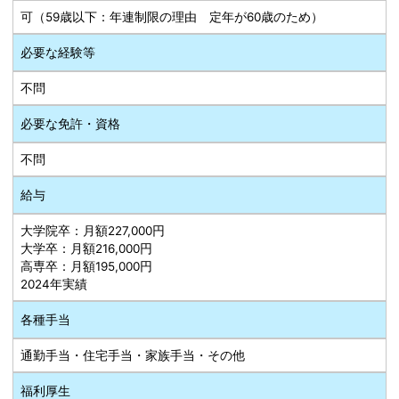
可（59歳以下：年連制限の理由 定年が60歳のため）
必要な経験等
不問
必要な免許・資格
不問
給与
大学院卒：月額227,000円
大学卒：月額216,000円
高専卒：月額195,000円
2024年実績
各種手当
通勤手当・住宅手当・家族手当・その他
福利厚生