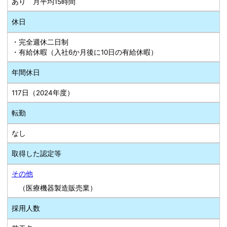
あり 月平均15時間
休日
・完全週休二日制
・有給休暇（入社6か月後に10日の有給休暇）
年間休日
117日（2024年度）
転勤
なし
取得した認定等
その他
（医療機器製造販売業）
採用人数