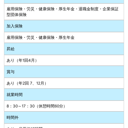
雇用保険・労災・健康保険・厚生年金・退職金制度・企業保証
型団体保険
加入保険
雇用保険・労災・健康保険・厚生年金
昇給
あり（年1回4月）
賞与
あり（年2回 7、12月）
就業時間
8：30～17：30（休憩時間60分）
時間外