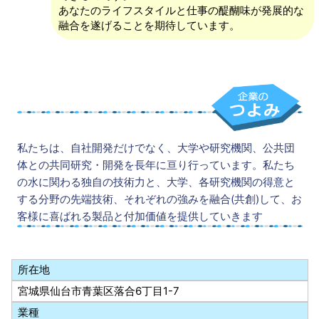
あなたのライフスタイルと仕事の醍醐味が発展的な
融合を遂げることを期待しています。
私たちは、自社開発だけでなく、大学や研究機関、公共団
体との共同研究・開発を長年に亘り行っています。私たち
の水に関わる独自の技術力と、大学、各研究機関の得意と
する分野の先端技術、それぞれの強みを融合(共創)して、お
客様に喜ばれる製品と付加価値を提供していきます
所在地
宮城県仙台市青葉区落合6丁目1-7
業種