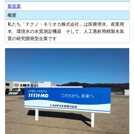
製造業
概要
私たち「テクノ・モリオカ株式会社」は医療用水、産業用
水、環境水の水質測定機器 そして、人工透析用精製水装
置の研究開発型企業です