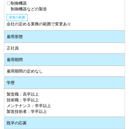
〇制御機器
制御機器などの製造
変更の範囲
会社の定める業務の範囲で変更あり
雇用形態
正社員
雇用期間
雇用期間の定めなし
学歴
製造職：高卒以上
技術職：学卒以上
メンテナンス：学卒以上
製造技術者：学卒以上
既卒の応募